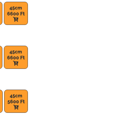
45cm
6600 Ft
45cm
6600 Ft
45cm
5600 Ft