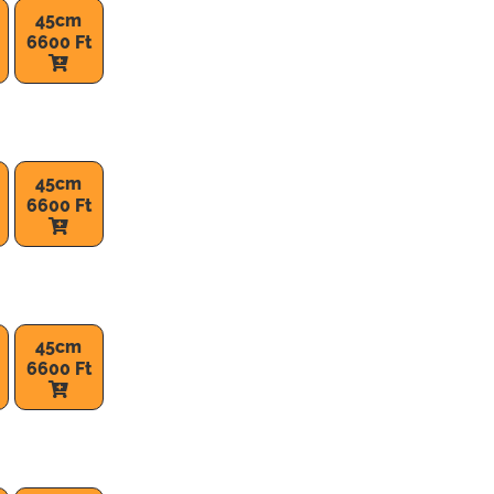
45cm
6600 Ft
45cm
6600 Ft
45cm
6600 Ft