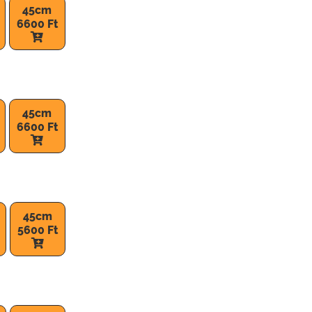
45cm
6600 Ft
45cm
6600 Ft
45cm
5600 Ft